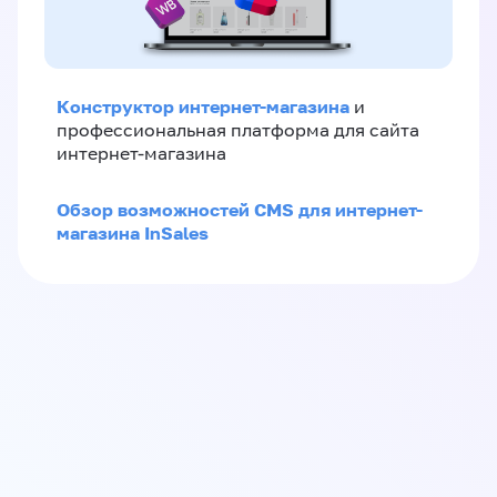
Конструктор интернет-магазина
и
профессиональная платформа для сайта
интернет-магазина
Обзор возможностей CMS для интернет-
магазина InSales