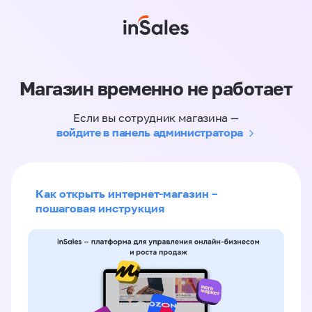
Магазин временно не работает
Если вы сотрудник магазина —
войдите в панель администратора
Как открыть интернет-магазин –
пошаговая инструкция