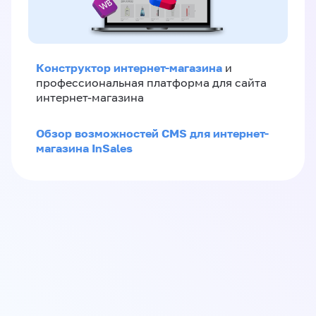
Конструктор интернет-магазина
и
профессиональная платформа для сайта
интернет-магазина
Обзор возможностей CMS для интернет-
магазина InSales