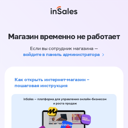
Магазин временно не работает
Если вы сотрудник магазина —
войдите в панель администратора
Как открыть интернет-магазин –
пошаговая инструкция