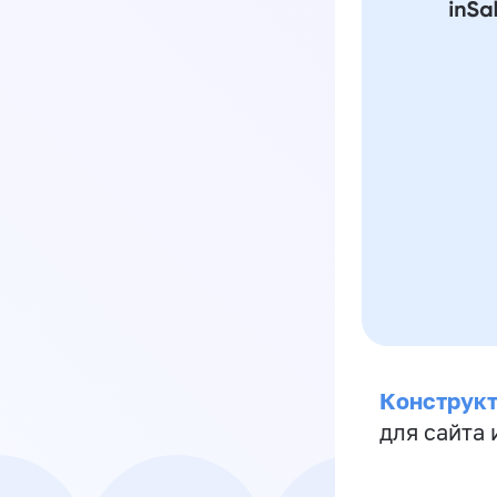
Конструкт
для сайта