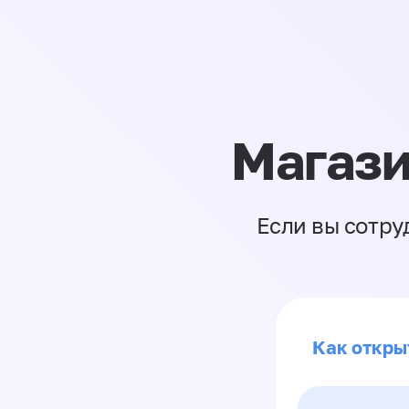
Магази
Если вы сотру
Как откры