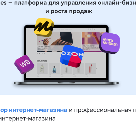
ор интернет-магазина
и профессиональная 
 интернет-магазина