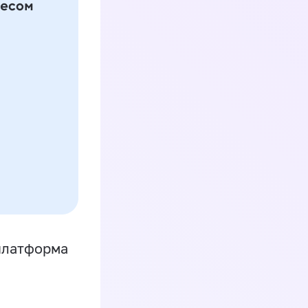
платформа