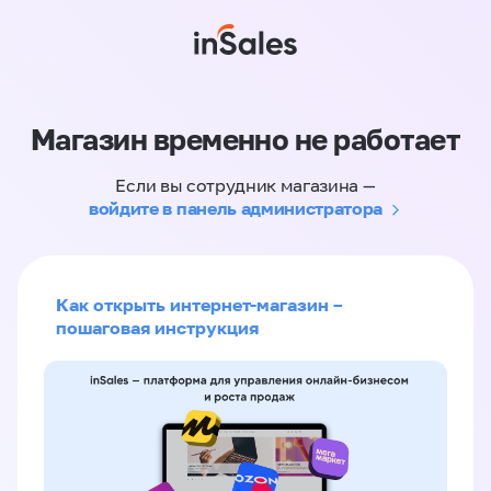
Магазин временно не работает
Если вы сотрудник магазина —
войдите в панель администратора
Как открыть интернет-магазин –
пошаговая инструкция