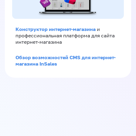
Конструктор интернет-магазина
и
профессиональная платформа для сайта
интернет-магазина
Обзор возможностей CMS для интернет-
магазина InSales