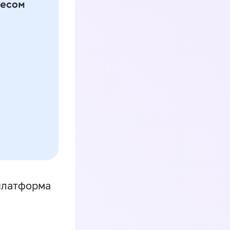
платформа