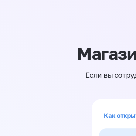
Магази
Если вы сотру
Как откры