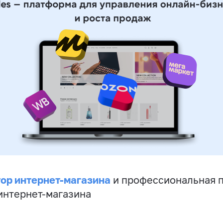
ор интернет-магазина
и профессиональная 
 интернет-магазина