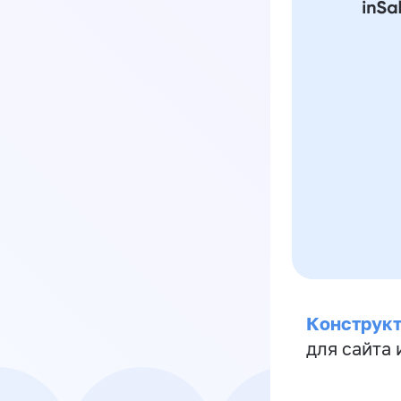
Конструкт
для сайта