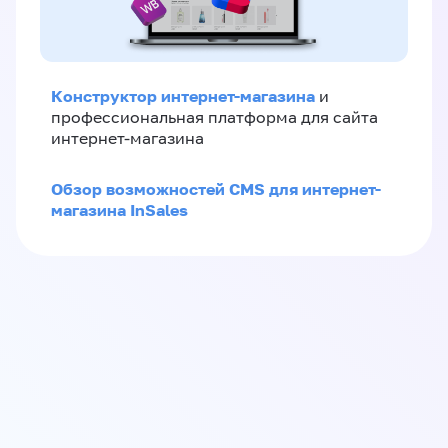
Конструктор интернет-магазина
и
профессиональная платформа для сайта
интернет-магазина
Обзор возможностей CMS для интернет-
магазина InSales