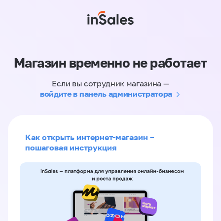
Магазин временно не работает
Если вы сотрудник магазина —
войдите в панель администратора
Как открыть интернет-магазин –
пошаговая инструкция