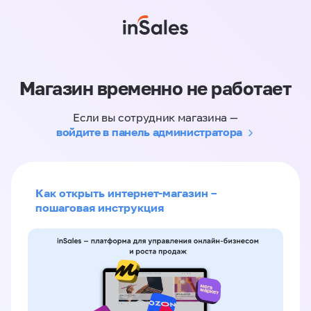
Магазин временно не работает
Если вы сотрудник магазина —
войдите в панель администратора
Как открыть интернет-магазин –
пошаговая инструкция