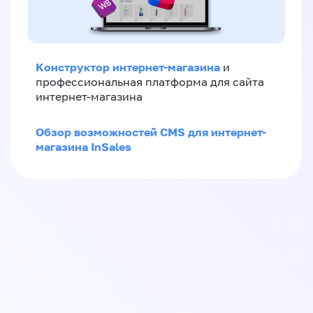
Конструктор интернет-магазина
и
профессиональная платформа для сайта
интернет-магазина
Обзор возможностей CMS для интернет-
магазина InSales