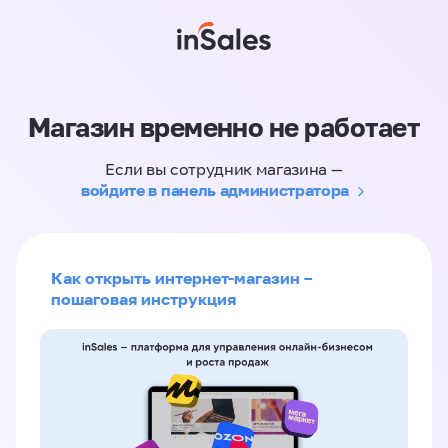
Магазин временно не работает
Если вы сотрудник магазина —
войдите в панель администратора
Как открыть интернет-магазин –
пошаговая инструкция