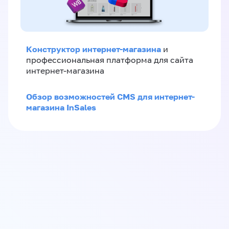
Конструктор интернет-магазина
и
профессиональная платформа для сайта
интернет-магазина
Обзор возможностей CMS для интернет-
магазина InSales