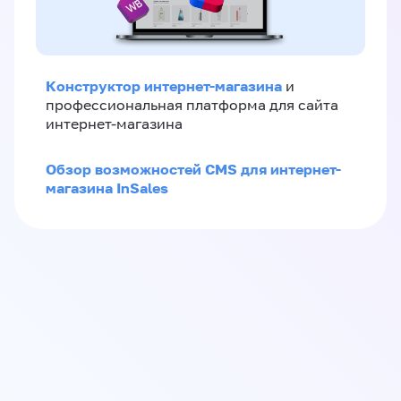
Конструктор интернет-магазина
и
профессиональная платформа для сайта
интернет-магазина
Обзор возможностей CMS для интернет-
магазина InSales