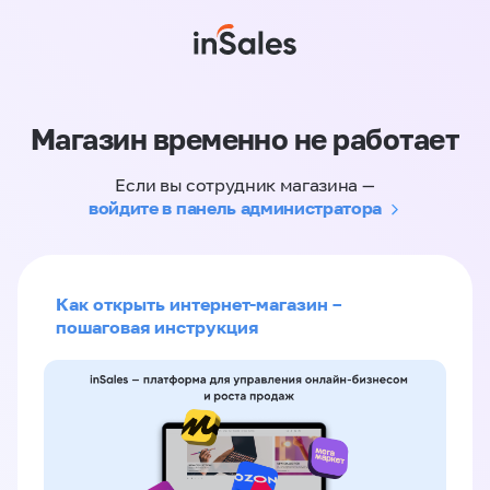
Магазин временно не работает
Если вы сотрудник магазина —
войдите в панель администратора
Как открыть интернет-магазин –
пошаговая инструкция