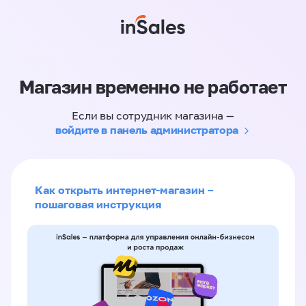
Магазин временно не работает
Если вы сотрудник магазина —
войдите в панель администратора
Как открыть интернет-магазин –
пошаговая инструкция