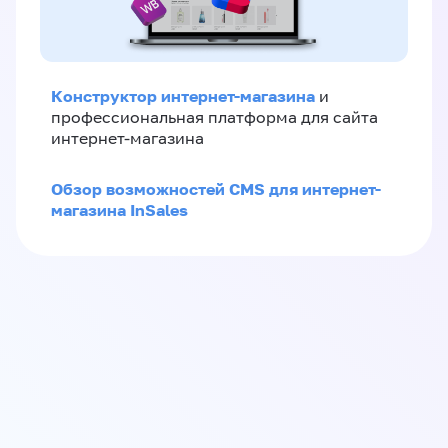
Конструктор интернет-магазина
и
профессиональная платформа для сайта
интернет-магазина
Обзор возможностей CMS для интернет-
магазина InSales