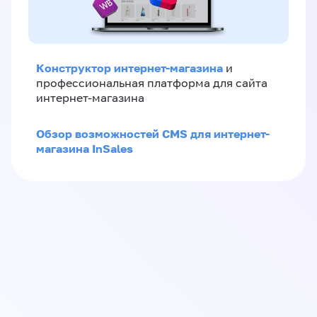
Конструктор интернет-магазина
и
профессиональная платформа для сайта
интернет-магазина
Обзор возможностей CMS для интернет-
магазина InSales