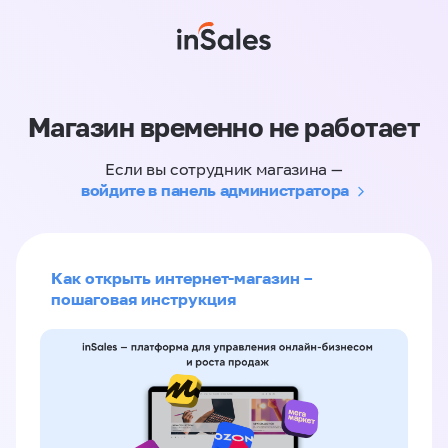
Магазин временно не работает
Если вы сотрудник магазина —
войдите в панель администратора
Как открыть интернет-магазин –
пошаговая инструкция