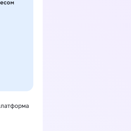
платформа