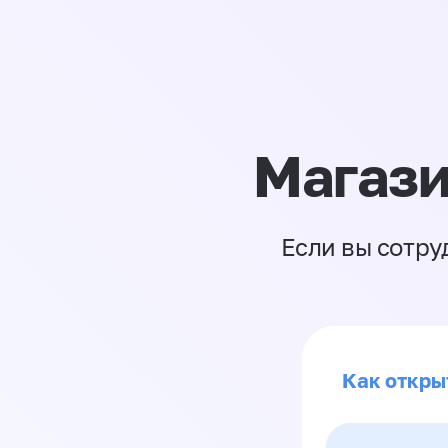
Магази
Если вы сотру
Как откры