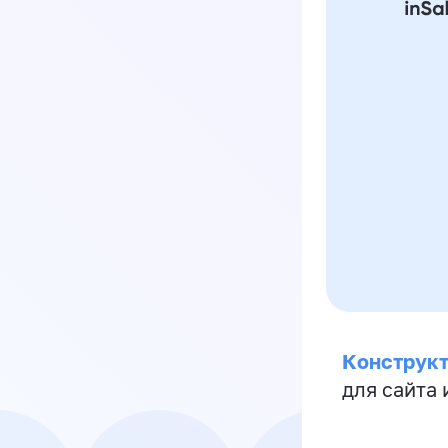
Конструкт
для сайта