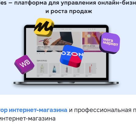
ор интернет-магазина
и профессиональная 
 интернет-магазина