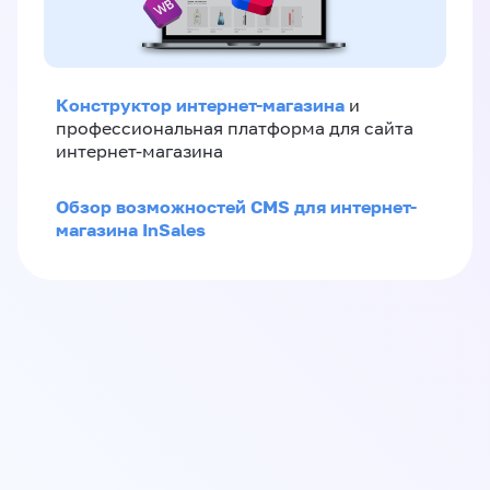
Конструктор интернет-магазина
и
профессиональная платформа для сайта
интернет-магазина
Обзор возможностей CMS для интернет-
магазина InSales