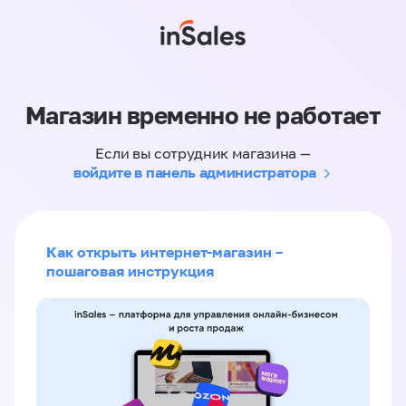
Магазин временно не работает
Если вы сотрудник магазина —
войдите в панель администратора
Как открыть интернет-магазин –
пошаговая инструкция