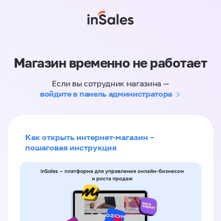
Магазин временно не работает
Если вы сотрудник магазина —
войдите в панель администратора
Как открыть интернет-магазин –
пошаговая инструкция