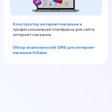
Конструктор интернет-магазина
и
профессиональная платформа для сайта
интернет-магазина
Обзор возможностей CMS для интернет-
магазина InSales