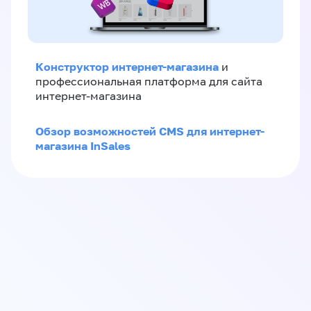
Конструктор интернет-магазина
и
профессиональная платформа для сайта
интернет-магазина
Обзор возможностей CMS для интернет-
магазина InSales