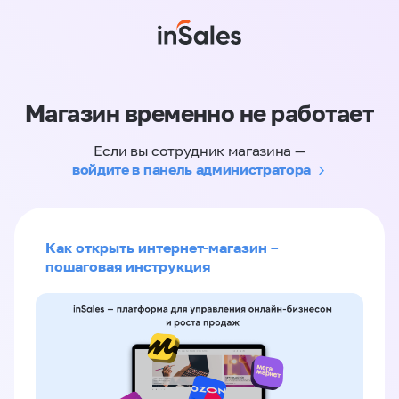
Магазин временно не работает
Если вы сотрудник магазина —
войдите в панель администратора
Как открыть интернет-магазин –
пошаговая инструкция