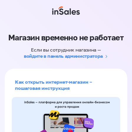
Магазин временно не работает
Если вы сотрудник магазина —
войдите в панель администратора
Как открыть интернет-магазин –
пошаговая инструкция