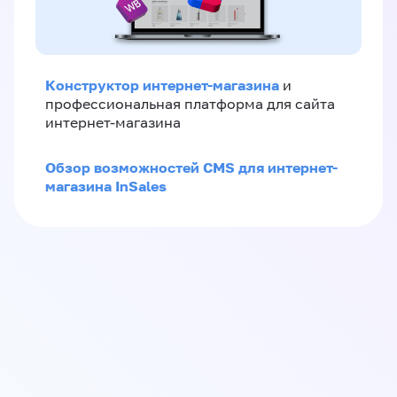
Конструктор интернет-магазина
и
профессиональная платформа для сайта
интернет-магазина
Обзор возможностей CMS для интернет-
магазина InSales