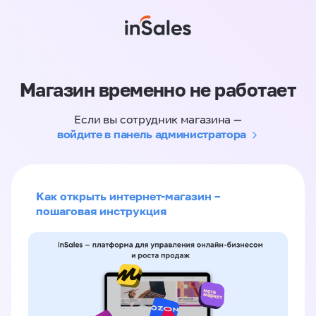
Магазин временно не работает
Если вы сотрудник магазина —
войдите в панель администратора
Как открыть интернет-магазин –
пошаговая инструкция