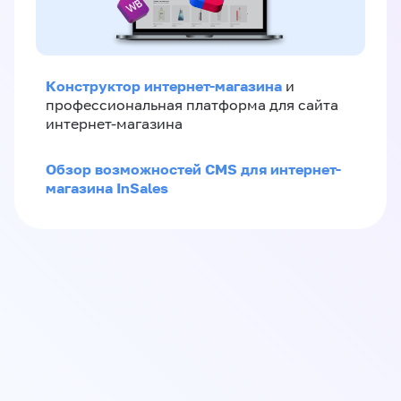
Конструктор интернет-магазина
и
профессиональная платформа для сайта
интернет-магазина
Обзор возможностей CMS для интернет-
магазина InSales