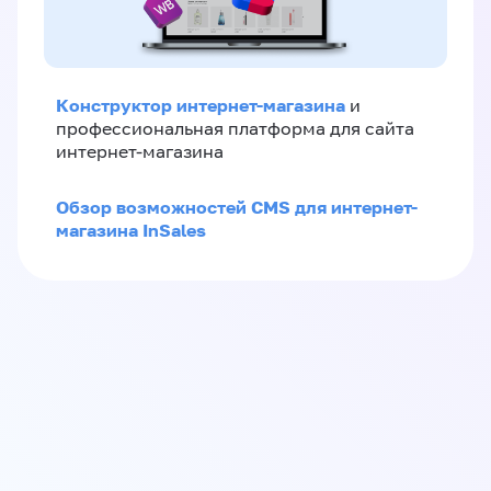
Конструктор интернет-магазина
и
профессиональная платформа для сайта
интернет-магазина
Обзор возможностей CMS для интернет-
магазина InSales