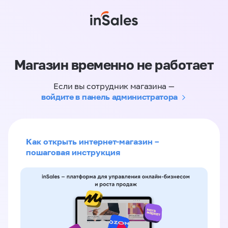
Магазин временно не работает
Если вы сотрудник магазина —
войдите в панель администратора
Как открыть интернет-магазин –
пошаговая инструкция