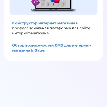
Конструктор интернет-магазина
и
профессиональная платформа для сайта
интернет-магазина
Обзор возможностей CMS для интернет-
магазина InSales