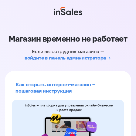
Магазин временно не работает
Если вы сотрудник магазина —
войдите в панель администратора
Как открыть интернет-магазин –
пошаговая инструкция