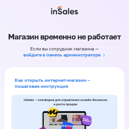
Магазин временно не работает
Если вы сотрудник магазина —
войдите в панель администратора
Как открыть интернет-магазин –
пошаговая инструкция