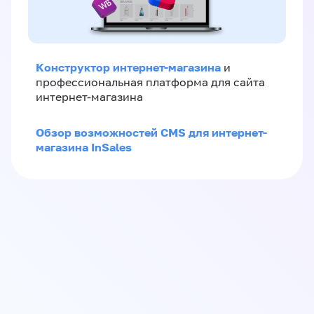
Конструктор интернет-магазина
и
профессиональная платформа для сайта
интернет-магазина
Обзор возможностей CMS для интернет-
магазина InSales