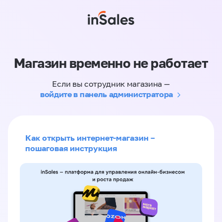
Магазин временно не работает
Если вы сотрудник магазина —
войдите в панель администратора
Как открыть интернет-магазин –
пошаговая инструкция