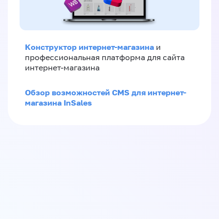
Конструктор интернет-магазина
и
профессиональная платформа для сайта
интернет-магазина
Обзор возможностей CMS для интернет-
магазина InSales