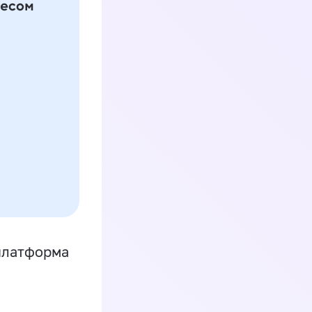
платформа