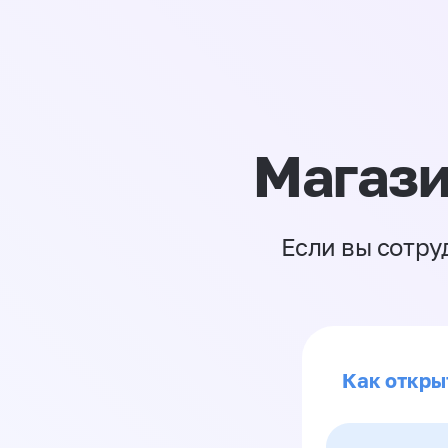
Магази
Если вы сотру
Как откры