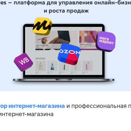
ор интернет-магазина
и профессиональная 
 интернет-магазина