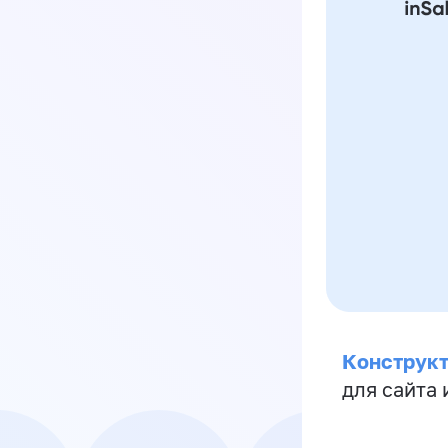
Конструкт
для сайта