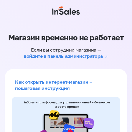
Магазин временно не работает
Если вы сотрудник магазина —
войдите в панель администратора
Как открыть интернет-магазин –
пошаговая инструкция