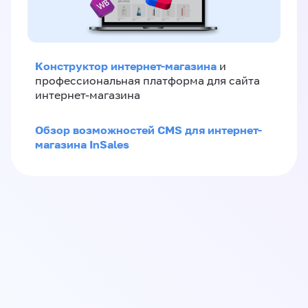
Конструктор интернет-магазина
и
профессиональная платформа для сайта
интернет-магазина
Обзор возможностей CMS для интернет-
магазина InSales