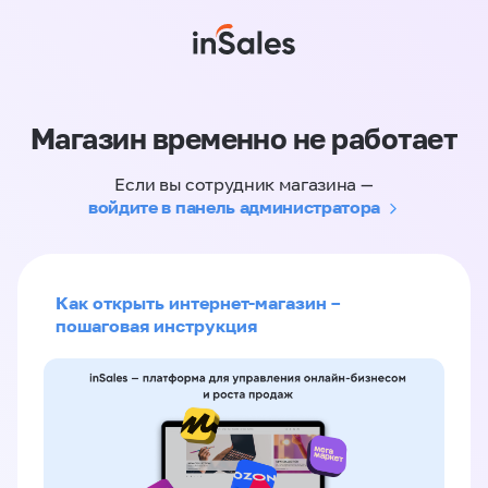
Магазин временно не работает
Если вы сотрудник магазина —
войдите в панель администратора
Как открыть интернет-магазин –
пошаговая инструкция