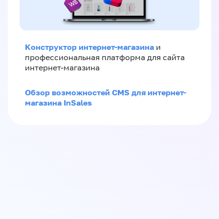
Конструктор интернет-магазина
и
профессиональная платформа для сайта
интернет-магазина
Обзор возможностей CMS для интернет-
магазина InSales