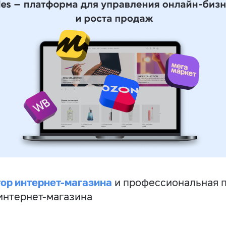
ор интернет-магазина
и профессиональная 
 интернет-магазина