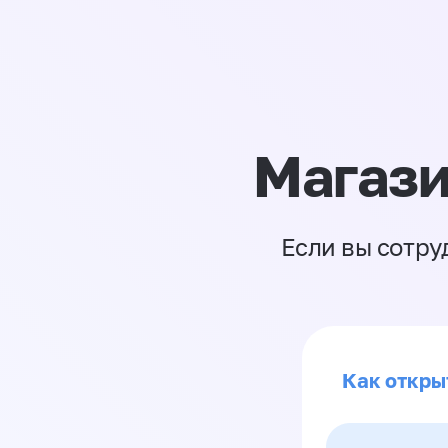
Магази
Если вы сотру
Как откры