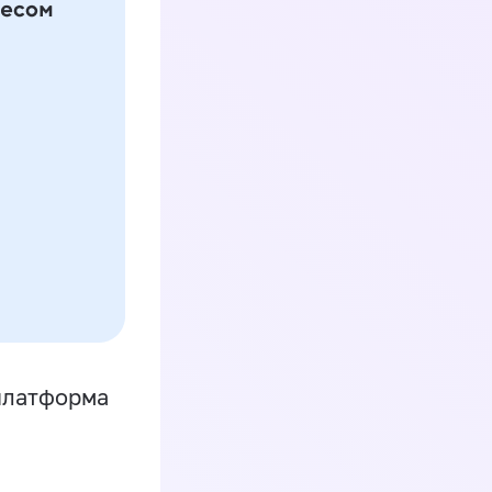
платформа