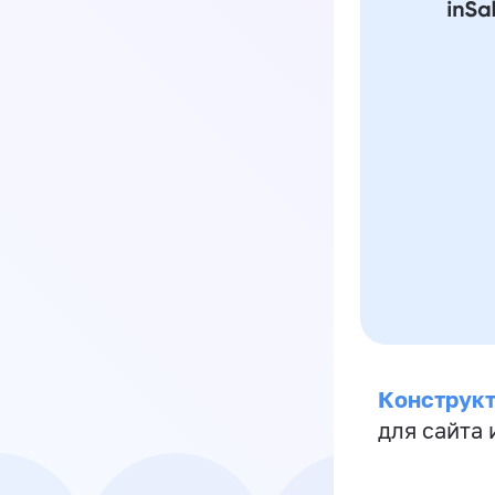
Конструкт
для сайта