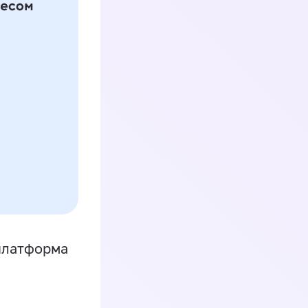
платформа