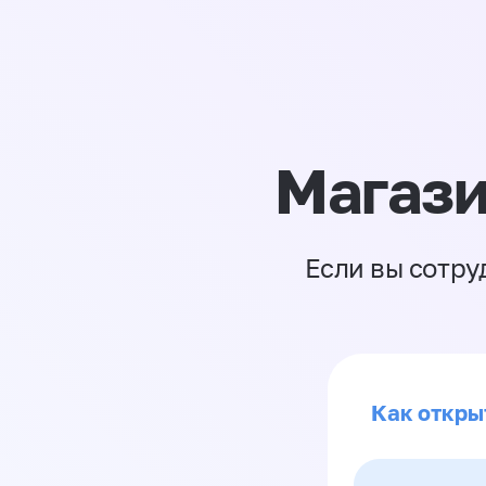
Магази
Если вы сотру
Как откры