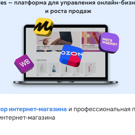
ор интернет-магазина
и профессиональная 
 интернет-магазина