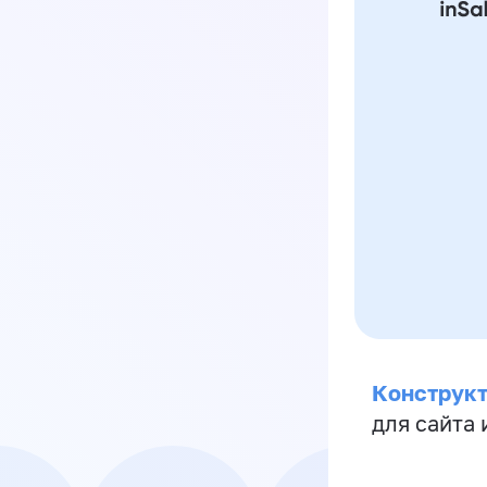
Конструкт
для сайта