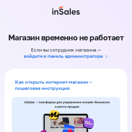
Магазин временно не работает
Если вы сотрудник магазина —
войдите в панель администратора
Как открыть интернет-магазин –
пошаговая инструкция