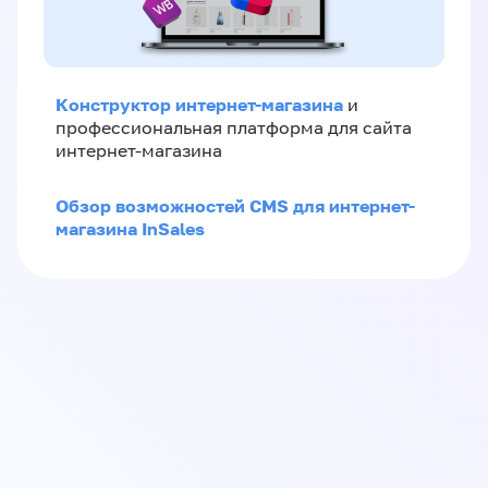
Конструктор интернет-магазина
и
профессиональная платформа для сайта
интернет-магазина
Обзор возможностей CMS для интернет-
магазина InSales